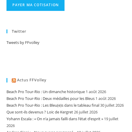
Twitter
Tweets by FFvolley
Actus FFVolley
Beach Pro Tour-Rio : Un dimanche historique
1 août 2026
Beach Pro Tour-Rio : Deux médailles pour les Bleus
1 août 2026
Beach Pro Tour-Rio : Les Bleu(e)s dans le tableau final
30 juillet 2026
Que sont-ils devenus ? Loïc de Kergret
26 juillet 2026
Yohann Escala : « On n’a jamais failli dans l’état d’esprit »
19 juillet
2026