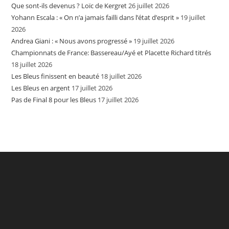
Que sont-ils devenus ? Loïc de Kergret
26 juillet 2026
Yohann Escala : « On n’a jamais failli dans l’état d’esprit »
19 juillet
2026
Andrea Giani : « Nous avons progressé »
19 juillet 2026
Championnats de France: Bassereau/Ayé et Placette Richard titrés
18 juillet 2026
Les Bleus finissent en beauté
18 juillet 2026
Les Bleus en argent
17 juillet 2026
Pas de Final 8 pour les Bleus
17 juillet 2026