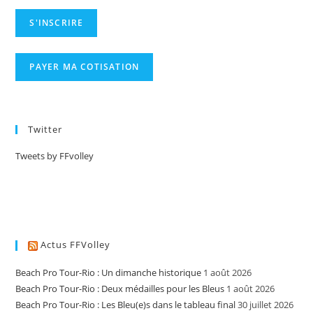
Twitter
Tweets by FFvolley
Actus FFVolley
Beach Pro Tour-Rio : Un dimanche historique
1 août 2026
Beach Pro Tour-Rio : Deux médailles pour les Bleus
1 août 2026
Beach Pro Tour-Rio : Les Bleu(e)s dans le tableau final
30 juillet 2026